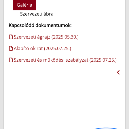
Galéria
Szervezeti ábra
Kapcsolódó dokumentumok:
Szervezeti ágrajz (2025.05.30.)
Alapító okirat (2025.07.25.)
Szervezeti és működési szabályzat (2025.07.25.)