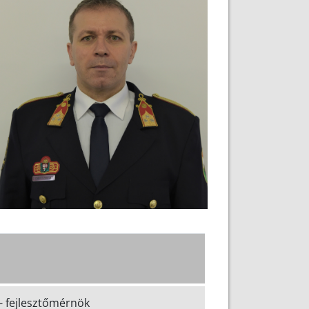
 - fejlesztőmérnök