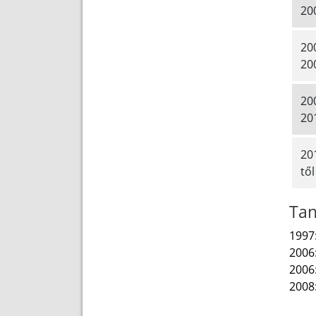
20
20
20
20
20
20
től
Tan
1997
2006:
2006
2008: