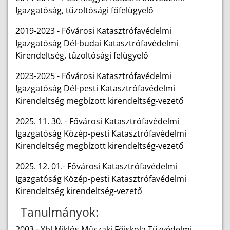
Igazgatóság, tűzoltósági főfelügyelő
2019-2023 - Fővárosi Katasztrófavédelmi
Igazgatóság Dél-budai Katasztrófavédelmi
Kirendeltség, tűzoltósági felügyelő
2023-2025 - Fővárosi Katasztrófavédelmi
Igazgatóság Dél-pesti Katasztrófavédelmi
Kirendeltség megbízott kirendeltség-vezető
2025. 11. 30. - Fővárosi Katasztrófavédelmi
Igazgatóság Közép-pesti Katasztrófavédelmi
Kirendeltség megbízott kirendeltség-vezető
2025. 12. 01.- Fővárosi Katasztrófavédelmi
Igazgatóság Közép-pesti Katasztrófavédelmi
Kirendeltség kirendeltség-vezető
Tanulmányok:
2003 - Ybl Miklós Műszaki Főiskola Tűzvédelmi