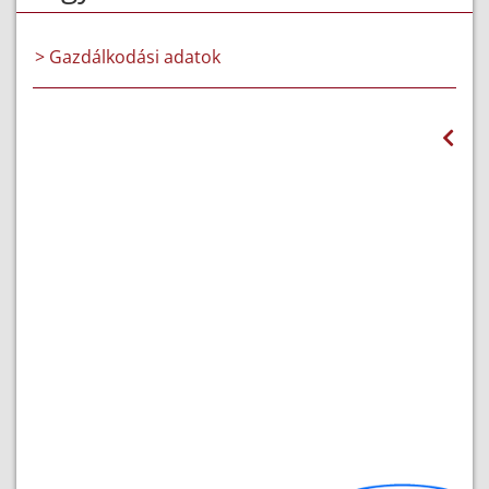
> Gazdálkodási adatok