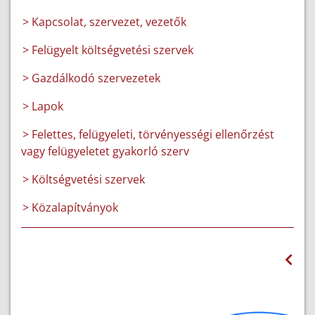
> Kapcsolat, szervezet, vezetők
> Felügyelt költségvetési szervek
> Gazdálkodó szervezetek
> Lapok
> Felettes, felügyeleti, törvényességi ellenőrzést
vagy felügyeletet gyakorló szerv
> Költségvetési szervek
> Közalapítványok