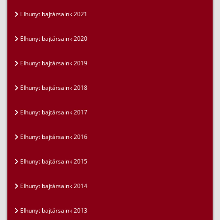
Elhunyt bajtársaink 2021
Elhunyt bajtársaink 2020
Elhunyt bajtársaink 2019
Elhunyt bajtársaink 2018
Elhunyt bajtársaink 2017
Elhunyt bajtársaink 2016
Elhunyt bajtársaink 2015
Elhunyt bajtársaink 2014
Elhunyt bajtársaink 2013